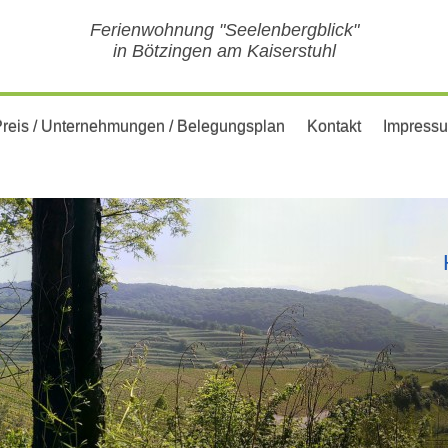
Ferienwohnung "Seelenbergblick"
in Bötzingen am Kaiserstuhl
reis / Unternehmungen / Belegungsplan
Kontakt
Impressu