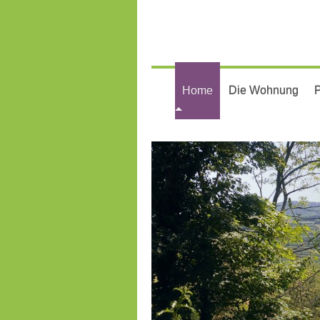
Home
Die Wohnung
P