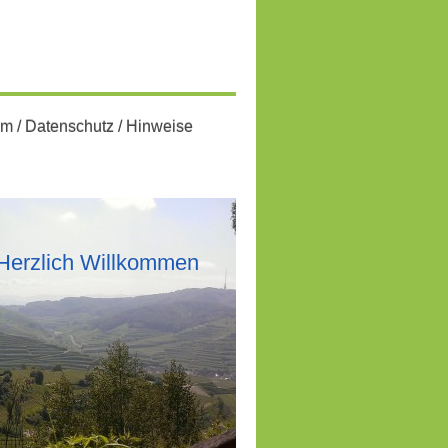
m / Datenschutz / Hinweise
Herzlich Willkommen