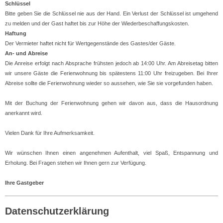
Schlüssel
Bitte geben Sie die Schlüssel nie aus der Hand. Ein Verlust der Schlüssel ist umgehend
zu melden und der Gast haftet bis zur Höhe der Wiederbeschaffungskosten.
Haftung
Der Vermieter haftet nicht für Wertgegenstände des Gastes/der Gäste.
An- und Abreise
Die Anreise erfolgt nach Absprache frühsten jedoch ab 14:00 Uhr. Am Abreisetag bitten
wir unsere Gäste die Ferienwohnung bis spätestens 11:00 Uhr freizugeben. Bei Ihrer
Abreise sollte die Ferienwohnung wieder so aussehen, wie Sie sie vorgefunden haben.
Mit der Buchung der Ferienwohnung gehen wir davon aus, dass die Hausordnung
anerkannt wird.
Vielen Dank für Ihre Aufmerksamkeit.
Wir wünschen Ihnen einen angenehmen Aufenthalt, viel Spaß, Entspannung und
Erholung. Bei Fragen stehen wir Ihnen gern zur Verfügung.
Ihre Gastgeber
Datenschutzerklärung