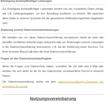
Erbringung kostenpflichtiger Leistungen
Zur Erbringung kostenpflichtiger Leistungen werden von uns zusätzliche Daten erfragt,
wie z.B. Zahlungsangaben, um Ihre Bestellung ausführen zu können. Wir speichern
diese Daten in unseren Systemen bis die gesetzlichen Aufbewahrungsfristen abgelaufen
sind.
Änderung unserer Datenschutzbestimmungen
Wir behalten uns vor, diese Datenschutzerklärung anzupassen, damit sie stets den
aktuellen rechtlichen Anforderungen entspricht oder um Änderungen unserer Leistungen
in der Datenschutzerklärung umzusetzen, z.B. bei der Einführung neuer Services. Für
Ihren erneuten Besuch gilt dann die neue Datenschutzerklärung.
Fragen an den Datenschutzbeauftragten
Wenn Sie Fragen zum Datenschutz haben, schreiben Sie uns bitte eine E-Mail oder
wenden Sie sich direkt an die für den Datenschutz verantwortliche Person in unserem
Hause:
Die Datenschutzerklärung wurde mit dem
Datenschutzerklärungs-Generator der
activeMind AG erstellt
.
Nutzungsvereinbarung